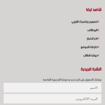
شاهد ايضا
تصميم برنامجك التريبي
الوظائف
اخر الاخبار
خارطة الموقع
بوابة الطالب
النشرة البريدية
يمكنك الحصول على كل جديد و دورتنا التدريبية القادمة