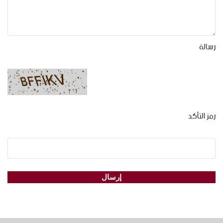
رسالة
رمز التأكد