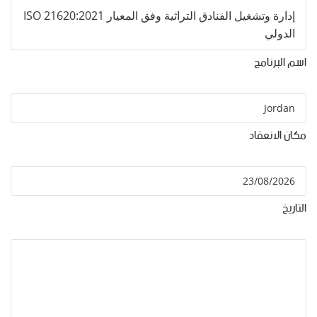
ISO 21620:2021 إدارة وتشغيل الفنادق التراثية وفق المعيار
الدولي
اسم البرنامج
مكان الانعقاد
التاريخ