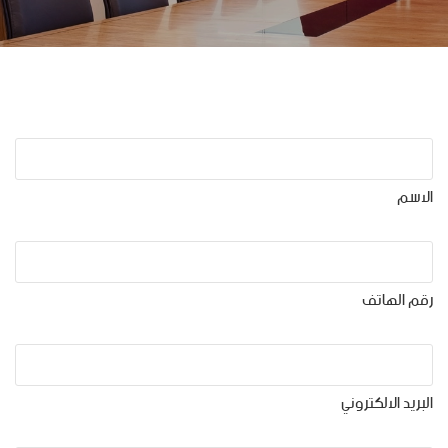
الاسم
رقم الهاتف
البريد الالكتروني