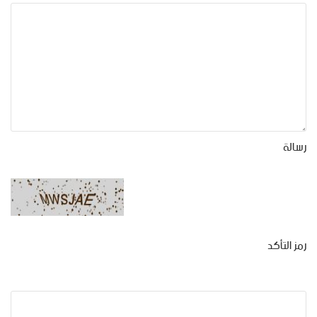
رسالة
رمز التأكد