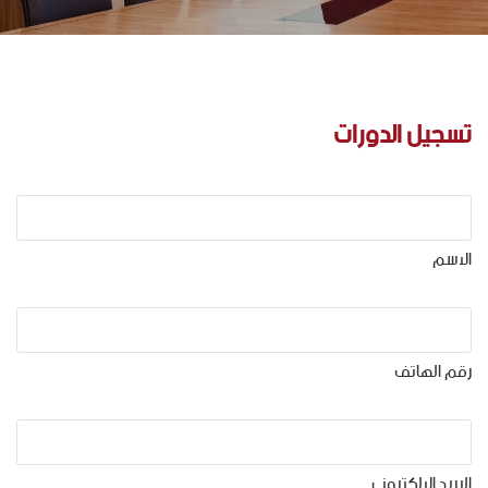
تسجيل الدورات
الاسم
رقم الهاتف
البريد الالكتروني