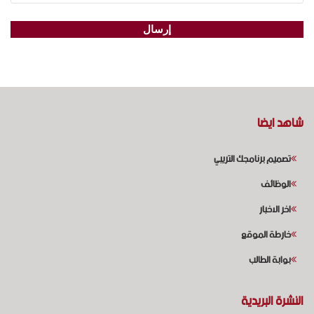
شاهد ايضا
تصميم برنامجك التريبي
الوظائف
اخر الاخبار
خارطة الموقع
بوابة الطالب
النشرة البريدية