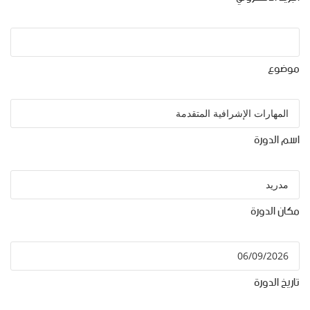
موضوع
اسم الدورة
مكان الدورة
تاريخ الدورة