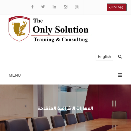
بوابة الطالب
English
المهارات الإشرافية المتقدمة