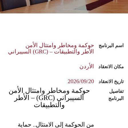
حوكمة ومخاطر وامتثال الأمن
اسم البرنامج
السيبراني (GRC) – الأطر والتطبيقات
الأردن
مكان الانعقاد
2026/09/20
تاريخ الانعقاد
حوكمة ومخاطر وامتثال الأمن
تفاصيل
السيبراني
(GRC) –
الأطر
البرنامج
والتطبيقات
من الحوكمة إلى الامتثال.. حماية