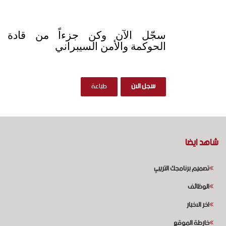
سجّل الآن وكن جزءاً من قادة
الحوكمة والأمن السيبراني
شاهد ايضا
تصميم برنامجك التريبي
الوظائف
اخر الاخبار
خارطة الموقع