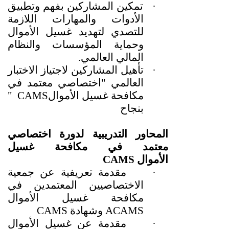
·
تمكين المشاركين بفهم وتطبيق
الأدوات والمهارات اللازمة
للتصدي لتهديد غسيل الأموال
وحماية المؤسسات والنظام
المالي العالمي
.
·
تأهيل المشاركين لاجتياز الاختبار
العالمي "اختصاصي معتمد في
مكافحة غسيل الأموال
CAMS
"
بنجاح
المحاور التدريبية
لدورة
اختصاصي
معتمد في مكافحة غسيل
الأموال
CAMS
·
مقدمة تعريفية عن جمعية
الاختصاصيين المعتمدين في
مكافحة غسيل الأموال
ACAMS
وشهادة
CAMS
·
مقدمة عن غسيل الأموال