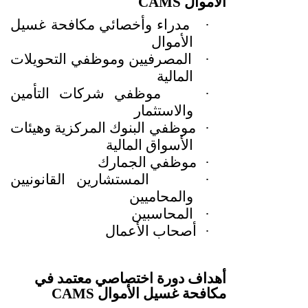
الأموال
CAMS
·
مدراء وأخصائي مكافحة غسيل
الأموال
·
المصرفيين وموظفي التحويلات
المالية
·
موظفي شركات التأمين
والاستثمار
·
موظفي البنوك المركزية وهيئات
الأسواق المالية
·
موظفي الجمارك
·
المستشارين القانونيين
والمحاميين
·
المحاسبين
·
أصحاب الأعمال
أهداف دورة اختصاصي معتمد في
مكافحة غسيل الأموال
CAMS