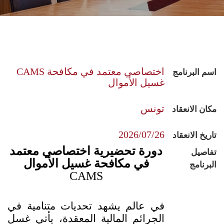
CAMS اختصاصي معتمد في مكافحة
اسم البرنامج
غسيل الأموال
تونس
مكان الانعقاد
2026/07/26
تاريخ الانعقاد
دورة تحضيرية اختصاصي معتمد
تفاصيل
في مكافحة غسيل الأموال
البرنامج
CAMS
في عالم يشهد تحديات متنامية في
الجرائم المالية المعقدة، يأتي غسل