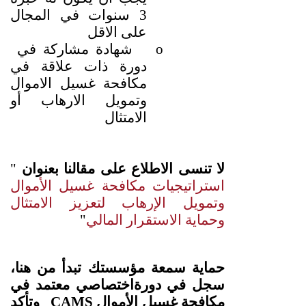
3 سنوات في المجال
على الاقل
o
شهادة مشاركة في
دورة ذات علاقة في
مكافحة غسيل الاموال
وتمويل الارهاب أو
الامتثال
لا تنسى الاطلاع على مقالنا بعنوان
"
استراتيجيات مكافحة غسيل الأموال
وتمويل الإرهاب لتعزيز الامتثال
وحماية الاستقرار المالي
"
حماية سمعة مؤسستك تبدأ من هنا،
سجل في دورة
اختصاصي معتمد في
مكافحة غسيل الأموال
CAMS
وتأكد