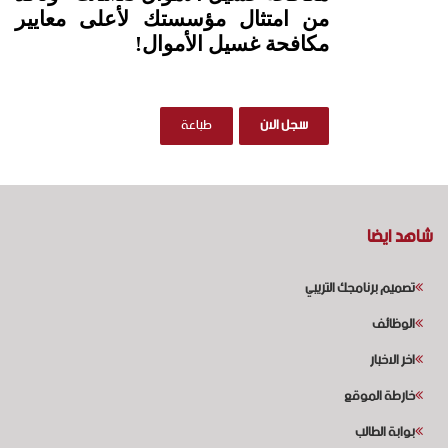
من امتثال مؤسستك لأعلى معايير
مكافحة غسيل الأموال!
شاهد ايضا
تصميم برنامجك التريبي
الوظائف
اخر الاخبار
خارطة الموقع
بوابة الطالب